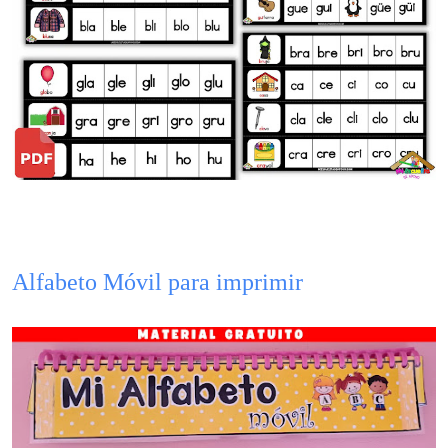
Alfabeto Móvil para imprimir