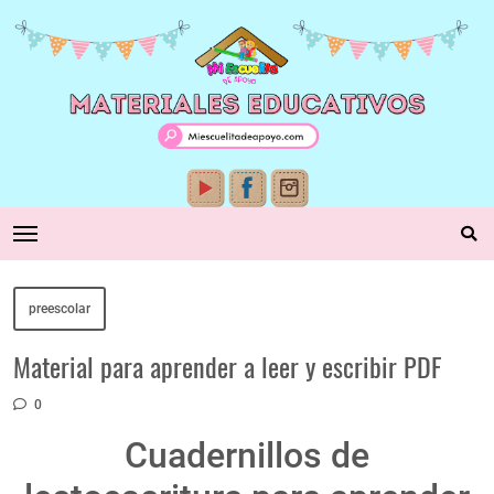
preescolar
Material para aprender a leer y escribir PDF
0
Cuadernillos de