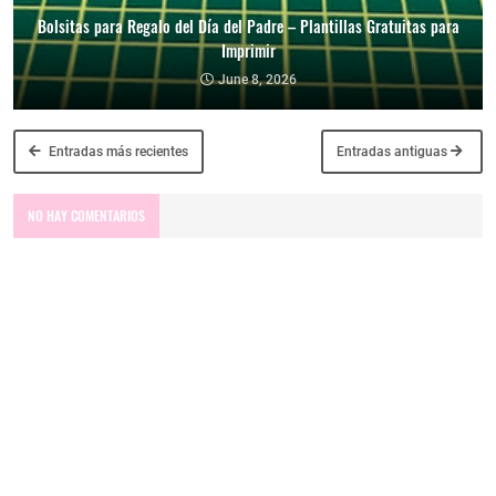
Bolsitas para Regalo del Día del Padre – Plantillas Gratuitas para
Imprimir
June 8, 2026
Entradas más recientes
Entradas antiguas
NO HAY COMENTARIOS