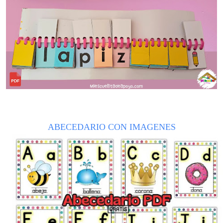
ABECEDARIO CON IMAGENES