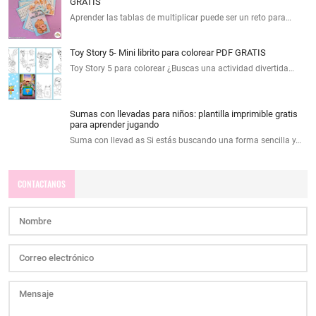
GRATIS
Aprender las tablas de multiplicar puede ser un reto para…
Toy Story 5- Mini librito para colorear PDF GRATIS
Toy Story 5 para colorear ¿Buscas una actividad divertida…
Sumas con llevadas para niños: plantilla imprimible gratis
para aprender jugando
Suma con llevad as Si estás buscando una forma sencilla y…
CONTACTANOS