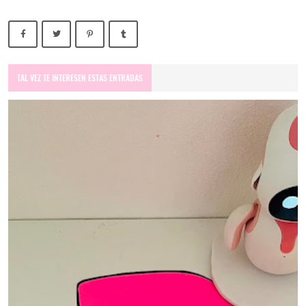
TAL VEZ TE INTERESEN ESTAS ENTRADAS