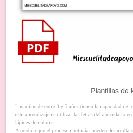
Plantillas de 
Los niños de entre 3 y 5 años tienen la capacidad de r
este aprendizaje es utilizar las letras del abecedario 
lápices de colores.
A medida que el proceso continúa, pueden desarrollarse