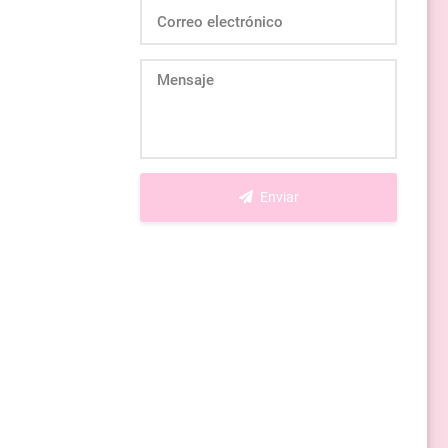
Enviar