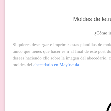
Moldes de letr
¿Cómo im
Si quieres descargar e imprimir estas plantillas de mol
único que tienes que hacer es ir al final de este post
desees haciendo clic sobre la imagen del abecedario, c
moldes del
abecedario en Mayúscula
.