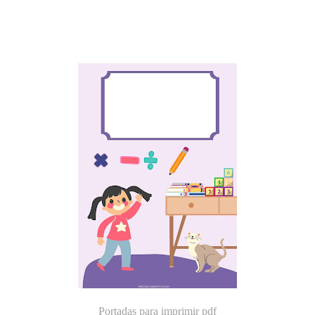
Portadas para imprimir pdf