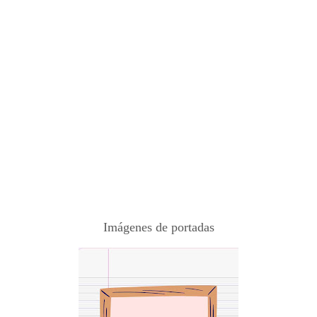
Imágenes de portadas