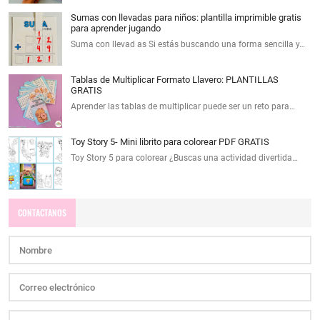
Sumas con llevadas para niños: plantilla imprimible gratis
para aprender jugando
Suma con llevad as Si estás buscando una forma sencilla y…
Tablas de Multiplicar Formato Llavero: PLANTILLAS
GRATIS
Aprender las tablas de multiplicar puede ser un reto para…
Toy Story 5- Mini librito para colorear PDF GRATIS
Toy Story 5 para colorear ¿Buscas una actividad divertida…
CONTACTANOS