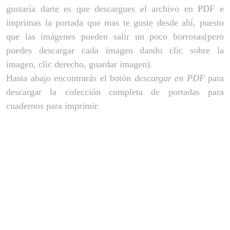
gustaría darte es que descargues el archivo en PDF e
imprimas la portada que mas te guste desde ahí, puesto
que las imágenes pueden salir un poco borrosas(pero
puedes descargar cada imagen dando clic sobre la
imagen, clic derecho, guardar imagen).
Hasta abajo encontrarás el botón
descargar en PDF
para
descargar la colección completa de portadas para
cuadernos para imprimir.