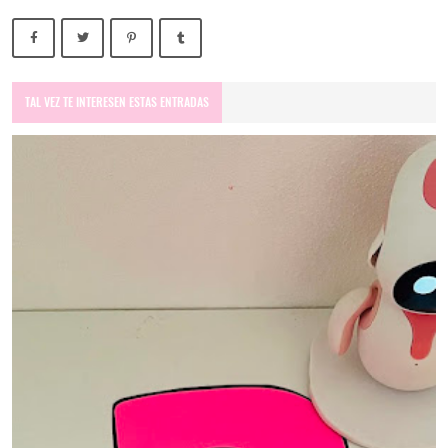
TAL VEZ TE INTERESEN ESTAS ENTRADAS