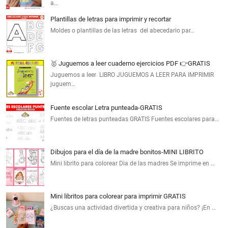
a…
Plantillas de letras para imprimir y recortar
Moldes o plantillas de las letras del abecedario par…
🥇 Juguemos a leer cuaderno ejercicios PDF 👉GRATIS
Juguemos a leer LIBRO JUGUEMOS A LEER PARA IMPRIMIR
juguem…
Fuente escolar Letra punteada-GRATIS
Fuentes de letras punteadas GRATIS Fuentes escolares para…
Dibujos para el día de la madre bonitos-MINI LIBRITO
Mini librito para colorear Dia de las madres Se imprime en …
Mini libritos para colorear para imprimir GRATIS
¿Buscas una actividad divertida y creativa para niños? ¡En …