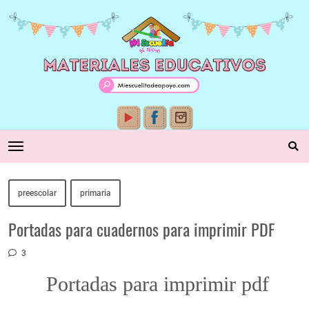
preescolar
primaria
Portadas para cuadernos para imprimir PDF
3
Portadas para imprimir pdf