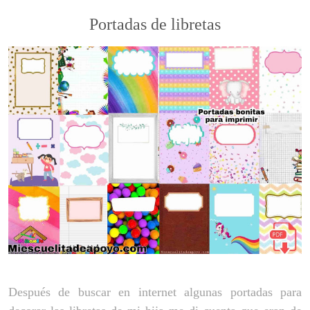
Portadas de libretas
Después de buscar en internet algunas portadas para