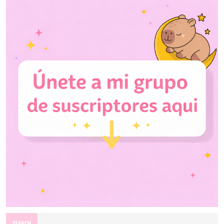
SEARCH