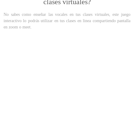
clases virtuales?
No sabes como enseñar las vocales en tus clases virtuales, este juego
interactivo lo podrás utilizar en tus clases en linea compartiendo pantalla
en zoom o meet.