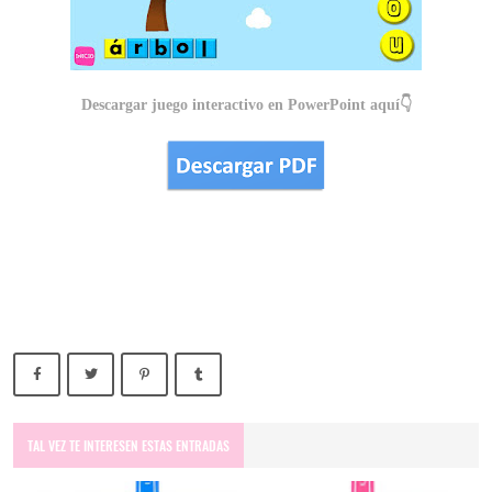
Descargar juego interactivo en PowerPoint aquí👇
TAL VEZ TE INTERESEN ESTAS ENTRADAS