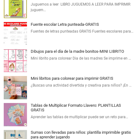
Juguemos a leer LIBRO JUGUEMOS A LEER PARA IMPRIMIR
juguem…
Fuente escolar Letra punteada-GRATIS
Fuentes de letras punteadas GRATIS Fuentes escolares para…
Dibujos para el día de la madre bonitos-MINI LIBRITO
Mini librito para colorear Dia de las madres Se imprime en …
Mini libritos para colorear para imprimir GRATIS
¿Buscas una actividad divertida y creativa para niños? ¡En …
Tablas de Multiplicar Formato Llavero: PLANTILLAS
GRATIS
Aprender las tablas de multiplicar puede ser un reto para…
Sumas con llevadas para niños: plantilla imprimible gratis
para aprender jugando