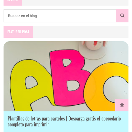
FEATURED POST
Plantillas de letras para carteles | Descarga gratis el abecedario
completo para imprimir