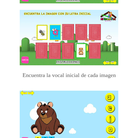
Encuentra la vocal inicial de cada imagen