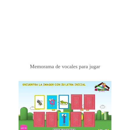
Memorama de vocales para jugar