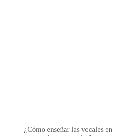
¿Cómo enseñar las vocales en