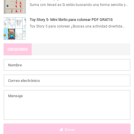
Suma con llevad as Si estás buscando una forma sencilla y…
Toy Story 5- Mini librito para colorear PDF GRATIS
Toy Story 5 para colorear ¿Buscas una actividad divertida…
CONTACTANOS
Enviar