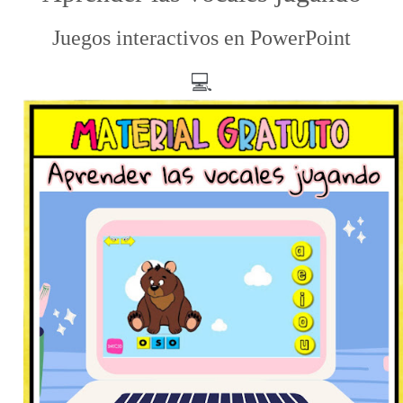
Juegos interactivos en PowerPoint
💻