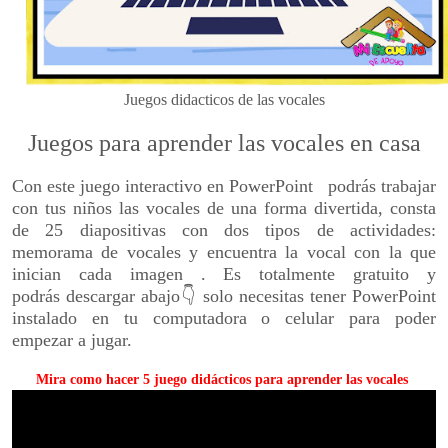
Juegos didacticos de las
vocales
Juegos para aprender las vocales en casa
Con este juego interactivo en PowerPoint podrás trabajar
con tus niños las vocales de una forma divertida, consta
de 25 diapositivas con dos tipos de actividades:
memorama de vocales y encuentra la vocal con la que
inician cada imagen . Es totalmente gratuito y
podrás descargar abajo👇 solo necesitas tener PowerPoint
instalado en tu computadora o celular para poder
empezar
a jugar.
Mira como hacer 5 juego didácticos para aprender las vocales