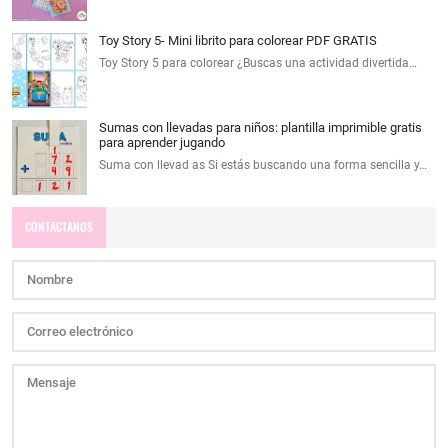
Toy Story 5- Mini librito para colorear PDF GRATIS
Toy Story 5 para colorear ¿Buscas una actividad divertida…
Sumas con llevadas para niños: plantilla imprimible gratis
para aprender jugando
Suma con llevad as Si estás buscando una forma sencilla y…
CONTACTANOS