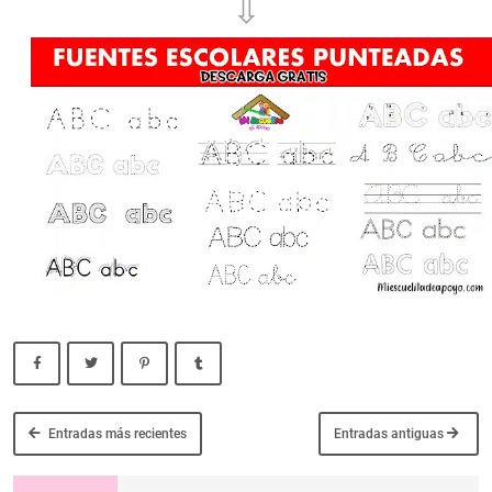
⇩
Entradas más recientes
Entradas antiguas