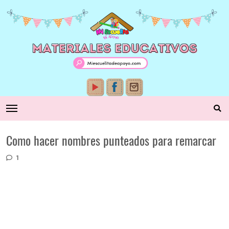
Como hacer nombres punteados para remarcar
1