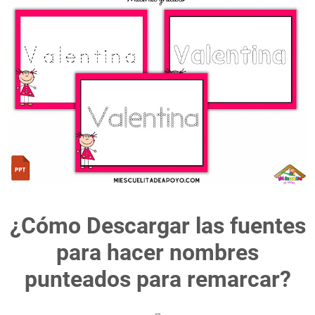
¿Cómo Descargar las fuentes
para hacer nombres
punteados para remarcar?