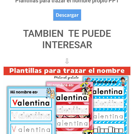
Plantillas para trazar el nombre propio PPT
TAMBIEN TE PUEDE
INTERESAR
⇩