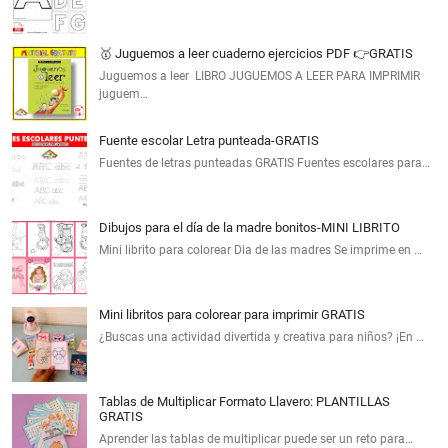
🥇 Juguemos a leer cuaderno ejercicios PDF 👉GRATIS
Juguemos a leer LIBRO JUGUEMOS A LEER PARA IMPRIMIR
juguem…
Fuente escolar Letra punteada-GRATIS
Fuentes de letras punteadas GRATIS Fuentes escolares para…
Dibujos para el día de la madre bonitos-MINI LIBRITO
Mini librito para colorear Dia de las madres Se imprime en …
Mini libritos para colorear para imprimir GRATIS
¿Buscas una actividad divertida y creativa para niños? ¡En …
Tablas de Multiplicar Formato Llavero: PLANTILLAS
GRATIS
Aprender las tablas de multiplicar puede ser un reto para…