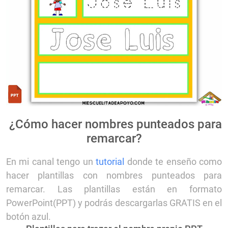
¿Cómo hacer nombres punteados para
remarcar?
En mi canal tengo un
tutorial
donde te enseño como
hacer plantillas con nombres punteados para
remarcar. Las plantillas están en formato
PowerPoint(PPT) y podrás descargarlas GRATIS en el
botón azul.