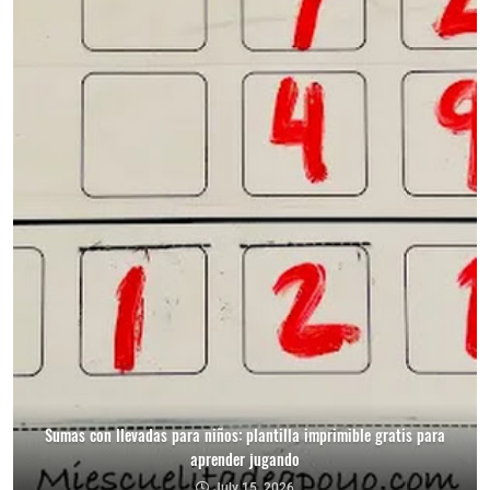
Sumas con llevadas para niños: plantilla imprimible gratis para
aprender jugando
July 15, 2026