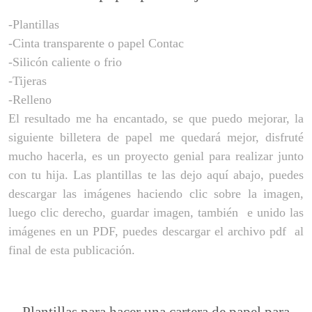
-Plantillas
-Cinta transparente o papel Contac
-Silicón caliente o frio
-Tijeras
-Relleno
El resultado me ha encantado, se que puedo mejorar, la
siguiente billetera de papel me quedará mejor, disfruté
mucho hacerla, es un proyecto genial para realizar junto
con tu hija. Las plantillas te las dejo aquí abajo, puedes
descargar las imágenes haciendo clic sobre la imagen,
luego clic derecho, guardar imagen, también e unido las
imágenes en un PDF, puedes descargar el archivo pdf al
final de esta publicación.