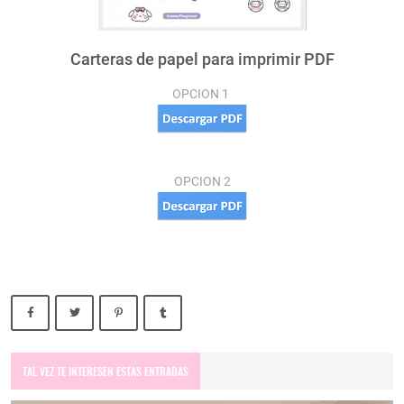
Carteras de papel para imprimir PDF
OPCION 1
OPCION 2
TAL VEZ TE INTERESEN ESTAS ENTRADAS