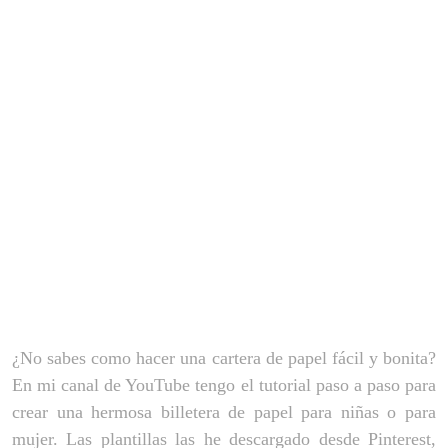
¿No sabes como hacer una cartera de papel fácil y bonita?
En mi canal de YouTube tengo el tutorial paso a paso para
crear una hermosa billetera de papel para niñas o para
mujer. Las plantillas las he descargado desde Pinterest,