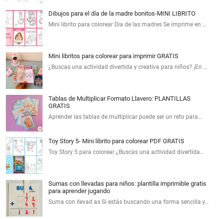
Dibujos para el día de la madre bonitos-MINI LIBRITO
Mini librito para colorear Dia de las madres Se imprime en …
Mini libritos para colorear para imprimir GRATIS
¿Buscas una actividad divertida y creativa para niños? ¡En …
Tablas de Multiplicar Formato Llavero: PLANTILLAS
GRATIS
Aprender las tablas de multiplicar puede ser un reto para…
Toy Story 5- Mini librito para colorear PDF GRATIS
Toy Story 5 para colorear ¿Buscas una actividad divertida…
Sumas con llevadas para niños: plantilla imprimible gratis
para aprender jugando
Suma con llevad as Si estás buscando una forma sencilla y…