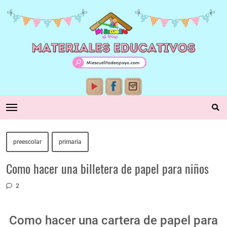
preescolar
primaria
Como hacer una billetera de papel para niños
2
Como hacer una cartera de papel para