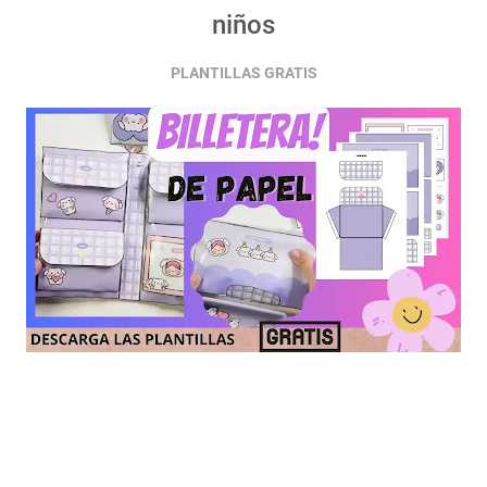
niños
PLANTILLAS GRATIS