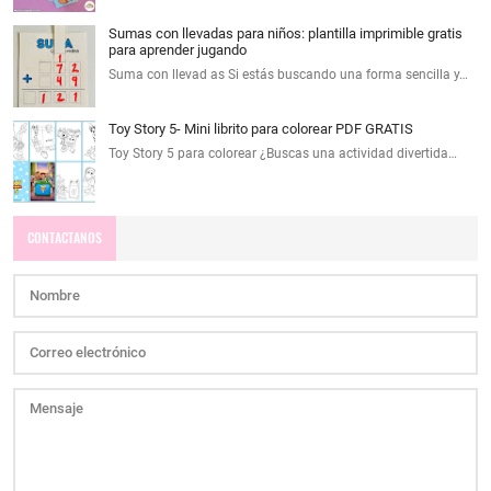
Sumas con llevadas para niños: plantilla imprimible gratis
para aprender jugando
Suma con llevad as Si estás buscando una forma sencilla y…
Toy Story 5- Mini librito para colorear PDF GRATIS
Toy Story 5 para colorear ¿Buscas una actividad divertida…
CONTACTANOS