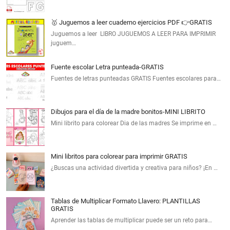
🥇 Juguemos a leer cuaderno ejercicios PDF 👉GRATIS
Juguemos a leer LIBRO JUGUEMOS A LEER PARA IMPRIMIR
juguem…
Fuente escolar Letra punteada-GRATIS
Fuentes de letras punteadas GRATIS Fuentes escolares para…
Dibujos para el día de la madre bonitos-MINI LIBRITO
Mini librito para colorear Dia de las madres Se imprime en …
Mini libritos para colorear para imprimir GRATIS
¿Buscas una actividad divertida y creativa para niños? ¡En …
Tablas de Multiplicar Formato Llavero: PLANTILLAS
GRATIS
Aprender las tablas de multiplicar puede ser un reto para…