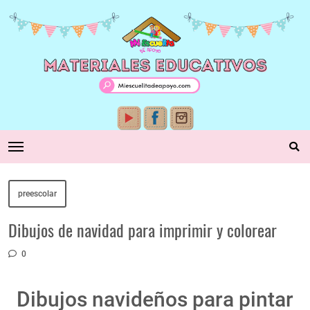
preescolar
Dibujos de navidad para imprimir y colorear
0
Dibujos navideños para pintar