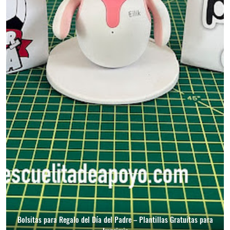
Bolsitas para Regalo del Día del Padre – Plantillas Gratuitas para