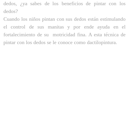
dedos, ¿ya sabes de los beneficios de pintar con los
dedos?
Cuando los niños pintan con sus dedos están estimulando
el control de sus manitas y por ende ayuda en el
fortalecimiento de su motricidad fina. A esta técnica de
pintar con los dedos se le conoce como dactilopintura.