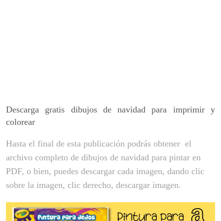
Descarga gratis dibujos de navidad para imprimir y
colorear
Hasta el final de esta publicación
podrás obtener el
archivo completo de
dibujos de navidad para pintar en
PDF, o bien, puedes descargar cada imagen, dando clic
sobre la imagen, clic derecho, descargar imagen.