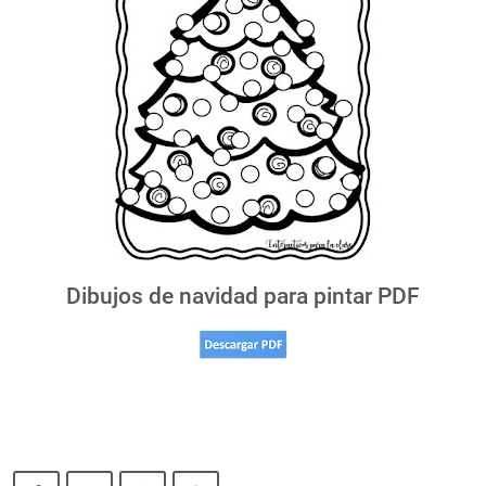
Dibujos de navidad para pintar PDF