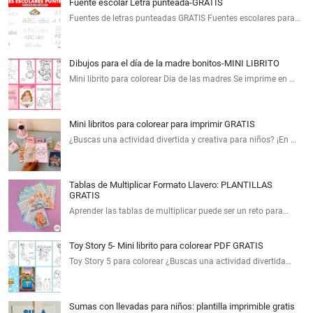
Fuente escolar Letra punteada-GRATIS
Fuentes de letras punteadas GRATIS Fuentes escolares para…
Dibujos para el día de la madre bonitos-MINI LIBRITO
Mini librito para colorear Dia de las madres Se imprime en …
Mini libritos para colorear para imprimir GRATIS
¿Buscas una actividad divertida y creativa para niños? ¡En …
Tablas de Multiplicar Formato Llavero: PLANTILLAS
GRATIS
Aprender las tablas de multiplicar puede ser un reto para…
Toy Story 5- Mini librito para colorear PDF GRATIS
Toy Story 5 para colorear ¿Buscas una actividad divertida…
Sumas con llevadas para niños: plantilla imprimible gratis