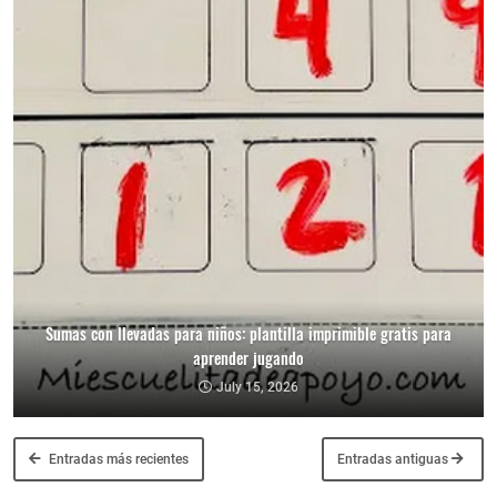
Sumas con llevadas para niños: plantilla imprimible gratis para
aprender jugando
July 15, 2026
Entradas más recientes
Entradas antiguas