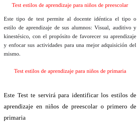
Test estilos de aprendizaje para niños de
preescolar
Este tipo de test permite al docente idéntica el tipo o
estilo de aprendizaje de sus alumnos: Visual, auditivo y
kinestésico, con el propósito de favorecer su aprendizaje
y enfocar sus actividades para una mejor adquisición del
mismo.
Test estilos de aprendizaje para niños de primaria
Este Test te servirá para identificar los estilos de
aprendizaje en niños de preescolar o primero de
primaria