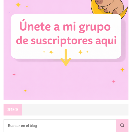
SEARCH