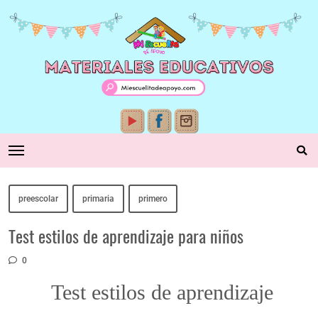
preescolar
primaria
primero
Test estilos de aprendizaje para niños
0
Test estilos de aprendizaje