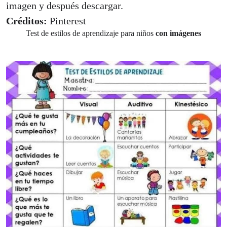
imagen y después descargar.
Créditos
:
Pinterest
Test de estilos de aprendizaje para niños
con imágenes