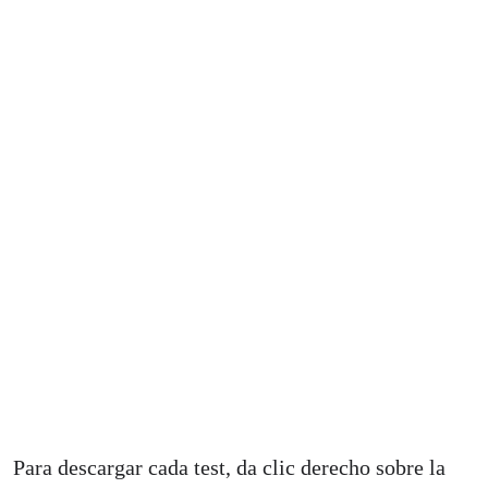
Para descargar cada test, da clic derecho sobre la