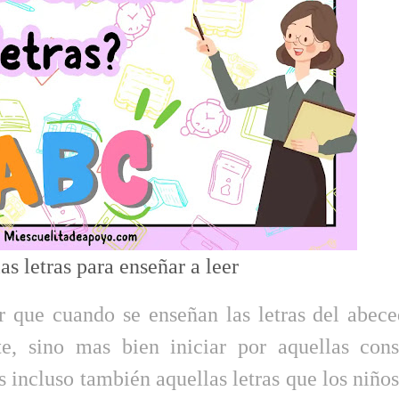
as letras para enseñar a leer
que cuando se enseñan las letras del abece
te, sino mas bien iniciar por aquellas con
 incluso también aquellas letras que los niños