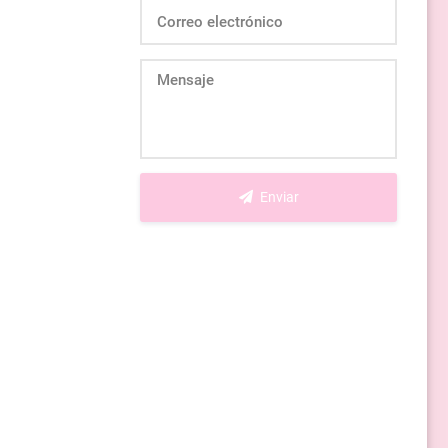
Enviar