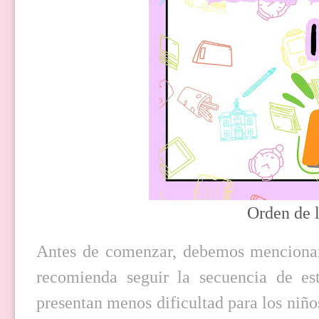
Orden de l
Antes de comenzar, debemos mencionar 
recomienda seguir la secuencia de es
presentan menos dificultad para los niños