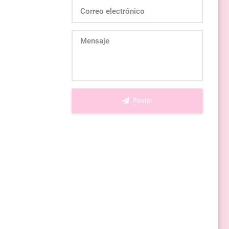
Enviar