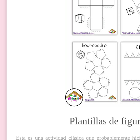
Plantillas de fig
Esta es una actividad clásica que probablemente hici