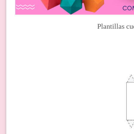
Plantillas c