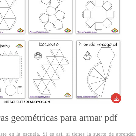
uras geométricas para armar pdf
ste en la escuela. Si es así, si tienes la suerte de aprende