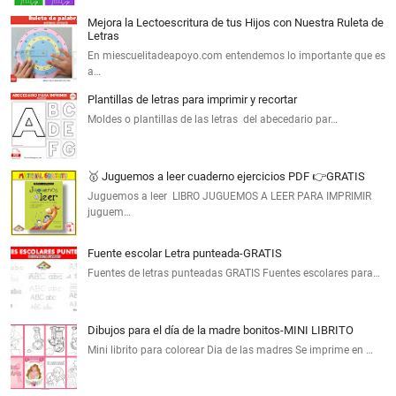
Mejora la Lectoescritura de tus Hijos con Nuestra Ruleta de
Letras
En miescuelitadeapoyo.com entendemos lo importante que es
a…
Plantillas de letras para imprimir y recortar
Moldes o plantillas de las letras del abecedario par…
🥇 Juguemos a leer cuaderno ejercicios PDF 👉GRATIS
Juguemos a leer LIBRO JUGUEMOS A LEER PARA IMPRIMIR
juguem…
Fuente escolar Letra punteada-GRATIS
Fuentes de letras punteadas GRATIS Fuentes escolares para…
Dibujos para el día de la madre bonitos-MINI LIBRITO
Mini librito para colorear Dia de las madres Se imprime en …