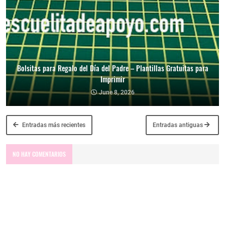
Bolsitas para Regalo del Día del Padre – Plantillas Gratuitas para
Imprimir
June 8, 2026
Entradas más recientes
Entradas antiguas
NO HAY COMENTARIOS