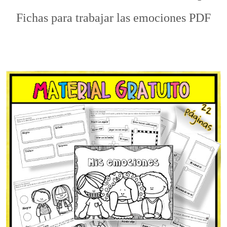
Fichas para trabajar las emociones PDF