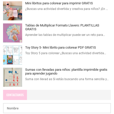
Mini libritos para colorear para imprimir GRATIS
¿Buscas una actividad divertida y creativa para niños? ¡En …
Tablas de Multiplicar Formato Llavero: PLANTILLAS
GRATIS
Aprender las tablas de multiplicar puede ser un reto para…
Toy Story 5- Mini librito para colorear PDF GRATIS
Toy Story 5 para colorear ¿Buscas una actividad divertida…
Sumas con llevadas para niños: plantilla imprimible gratis
para aprender jugando
Suma con llevad as Si estás buscando una forma sencilla y…
CONTACTANOS