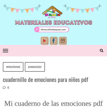
emociones
preescolar
cuadernillo de emociones para niños pdf
0
Mi cuaderno de las emociones pdf