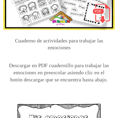
Cuaderno de actividades para trabajar las
emociones
Descargar en PDF cuadernillo para trabajar las
emociones en preescolar asiendo clic en el
botón
descargar que se encuentra hasta abajo.