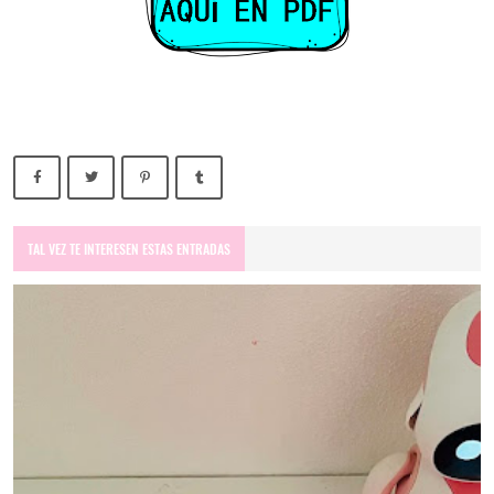
TAL VEZ TE INTERESEN ESTAS ENTRADAS