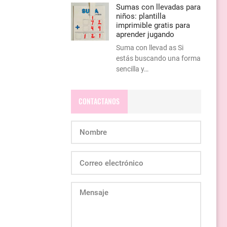
Sumas con llevadas para
niños: plantilla
imprimible gratis para
aprender jugando
Suma con llevad as Si
estás buscando una forma
sencilla y…
CONTACTANOS