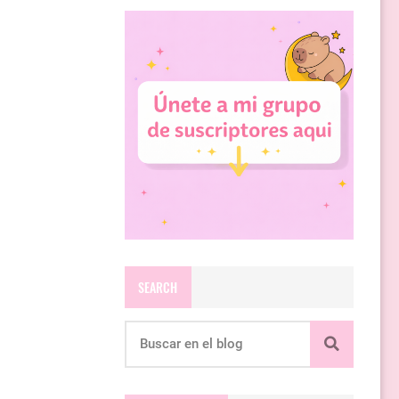
SEARCH