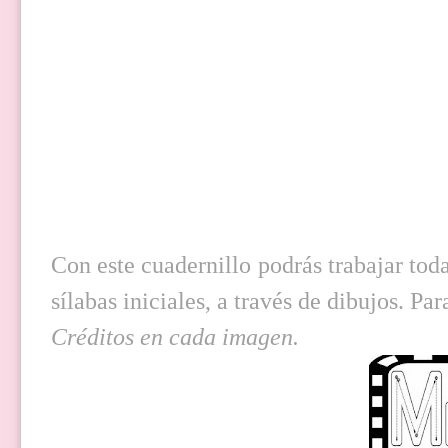
Con este cuadernillo podrás trabajar toda
sílabas iniciales, a través de dibujos. P
Créditos en cada imagen.