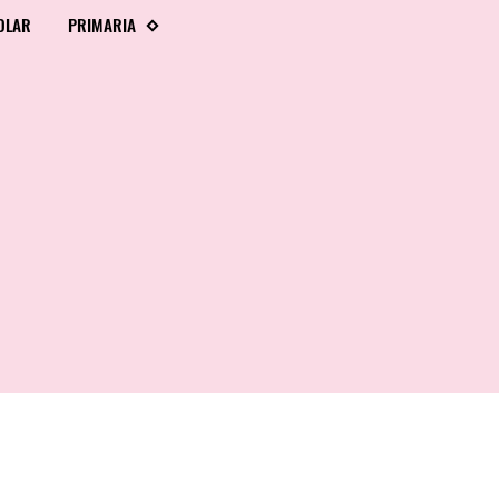
OLAR
PRIMARIA