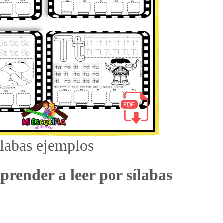
labas ejemplos
prender a leer por sílabas