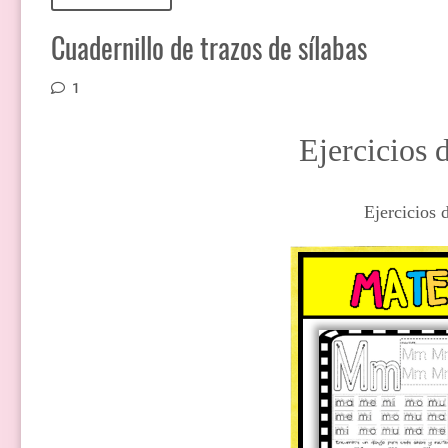
Cuadernillo de trazos de sílabas
1
Ejercicios 
Ejercicios