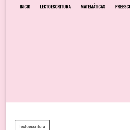
INICIO
LECTOESCRITURA
MATEMÁTICAS
PREESC
lectoescritura