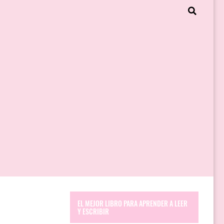
EL MEJOR LIBRO PARA APRENDER A LEER
Y ESCRIBIR