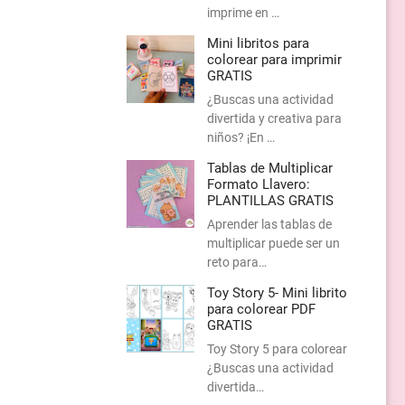
imprime en …
Mini libritos para
colorear para imprimir
GRATIS
¿Buscas una actividad
divertida y creativa para
niños? ¡En …
Tablas de Multiplicar
Formato Llavero:
PLANTILLAS GRATIS
Aprender las tablas de
multiplicar puede ser un
reto para…
Toy Story 5- Mini librito
para colorear PDF
GRATIS
Toy Story 5 para colorear
¿Buscas una actividad
divertida…