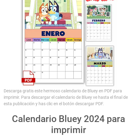
Descarga gratis este hermoso calendario de Bluey en PDF para
imprimir. Para descargar el calendario de Bluey ve hasta el final de
esta publicación y has clic en el botón descargar PDF.
Calendario Bluey 2024 para
imprimir