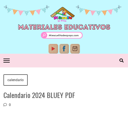
calendario
Calendario 2024 BLUEY PDF
0