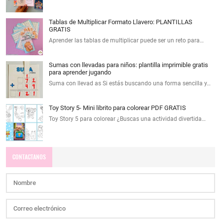
Tablas de Multiplicar Formato Llavero: PLANTILLAS
GRATIS
Aprender las tablas de multiplicar puede ser un reto para…
Sumas con llevadas para niños: plantilla imprimible gratis
para aprender jugando
Suma con llevad as Si estás buscando una forma sencilla y…
Toy Story 5- Mini librito para colorear PDF GRATIS
Toy Story 5 para colorear ¿Buscas una actividad divertida…
CONTACTANOS