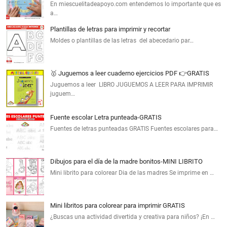
En miescuelitadeapoyo.com entendemos lo importante que es
a…
Plantillas de letras para imprimir y recortar
Moldes o plantillas de las letras del abecedario par…
🥇 Juguemos a leer cuaderno ejercicios PDF 👉GRATIS
Juguemos a leer LIBRO JUGUEMOS A LEER PARA IMPRIMIR
juguem…
Fuente escolar Letra punteada-GRATIS
Fuentes de letras punteadas GRATIS Fuentes escolares para…
Dibujos para el día de la madre bonitos-MINI LIBRITO
Mini librito para colorear Dia de las madres Se imprime en …
Mini libritos para colorear para imprimir GRATIS
¿Buscas una actividad divertida y creativa para niños? ¡En …