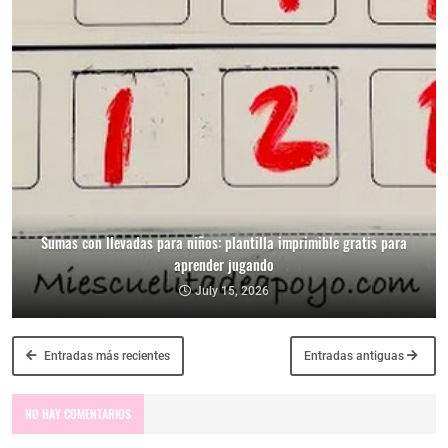
Sumas con llevadas para niños: plantilla imprimible gratis para
aprender jugando
July 15, 2026
Entradas más recientes
Entradas antiguas
NO HAY COMENTARIOS