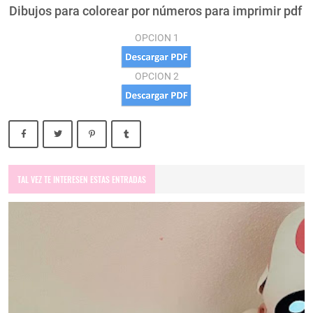
Dibujos para colorear por números para imprimir pdf
OPCION 1
OPCION 2
TAL VEZ TE INTERESEN ESTAS ENTRADAS