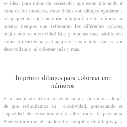
es ideal para niños de preescolar que están iniciando el
tema de los números, estas fichas con dibujos ayudarán a
los pequeños a que memoricen la grafía de los números al
mismo tiempos que reforzarán los diferentes colores,
mejorando su motricidad fina y muchas mas habilidades
como la resistencia y el agarre de sus manitas que se van
desarrollando al colorear más y más.
Imprimir dibujos para colorear con
números
Esta fascinante actividad les encanta a los niños, además
de que estimulamos su creatividad, potenciando su
capacidad de concentración y sobre todo la paciencia.
Puedes imprimir el cuadernillo completo de dibujos para