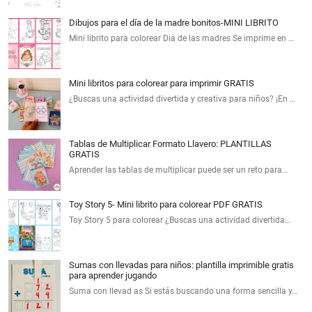
Dibujos para el día de la madre bonitos-MINI LIBRITO
Mini librito para colorear Dia de las madres Se imprime en …
Mini libritos para colorear para imprimir GRATIS
¿Buscas una actividad divertida y creativa para niños? ¡En …
Tablas de Multiplicar Formato Llavero: PLANTILLAS
GRATIS
Aprender las tablas de multiplicar puede ser un reto para…
Toy Story 5- Mini librito para colorear PDF GRATIS
Toy Story 5 para colorear ¿Buscas una actividad divertida…
Sumas con llevadas para niños: plantilla imprimible gratis
para aprender jugando
Suma con llevad as Si estás buscando una forma sencilla y…